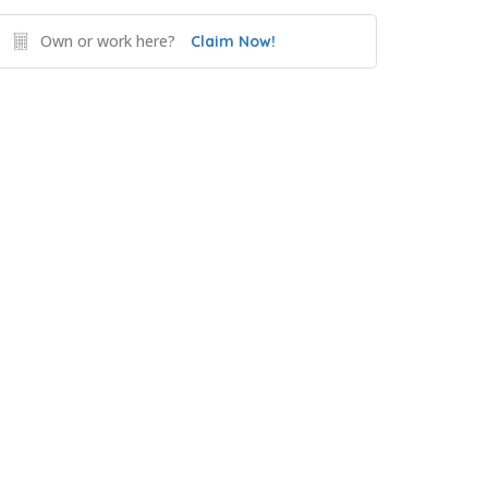
Own or work here?
Claim Now!