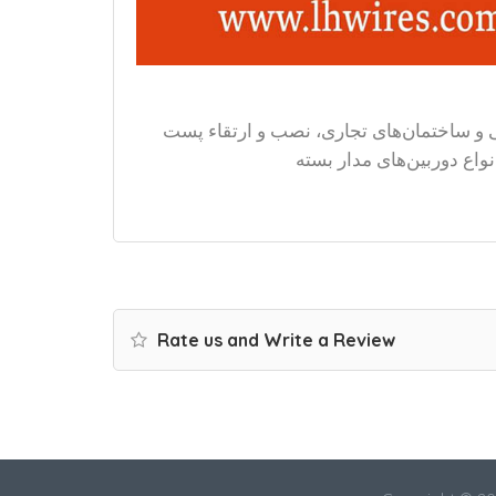
نی و ساختمان‌های تجاری، نصب و ارتقاء پست
واع دوربین‌های مدار بسته
Rate us and Write a Review