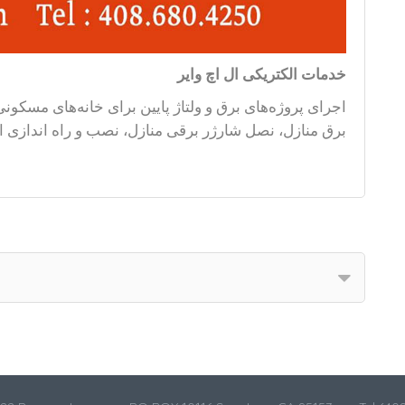
خدمات الکتریکی ال اچ وایر
اجرای پروژه‌های برق و ولتاژ پایین برای خانه‌های مسکو
برق منازل، نصل شارژر برقی منازل، نصب و راه اندازی ان