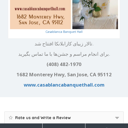
Casablanca Banquet Hall
تالار زیبای کازابلانکا افتتاح شد.
برای انجام مراسم و جشن‌ها با ما تماس بگیرید.
(408) 482-1970
1682 Monterey Hwy, San Jose, CA 95112
www.casablancabanquethall.com
Rate us and Write a Review