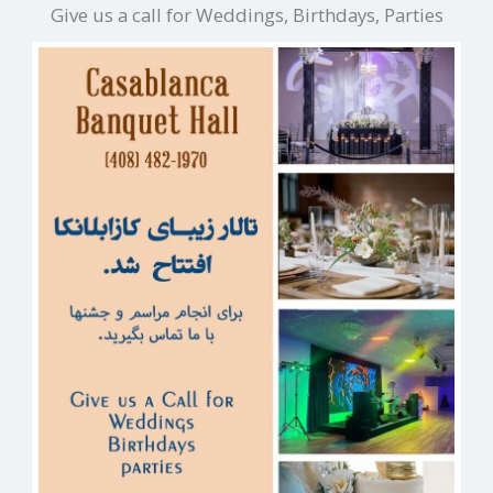
Give us a call for Weddings, Birthdays, Parties